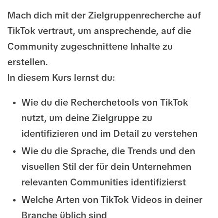
Mach dich mit der Zielgruppenrecherche auf
TikTok vertraut, um ansprechende, auf die
Community zugeschnittene Inhalte zu
erstellen.
In diesem Kurs lernst du:
Wie du die Recherchetools von TikTok
nutzt, um deine Zielgruppe zu
identifizieren und im Detail zu verstehen
Wie du die Sprache, die Trends und den
visuellen Stil der für dein Unternehmen
relevanten Communities identifizierst
Welche Arten von TikTok Videos in deiner
Branche üblich sind