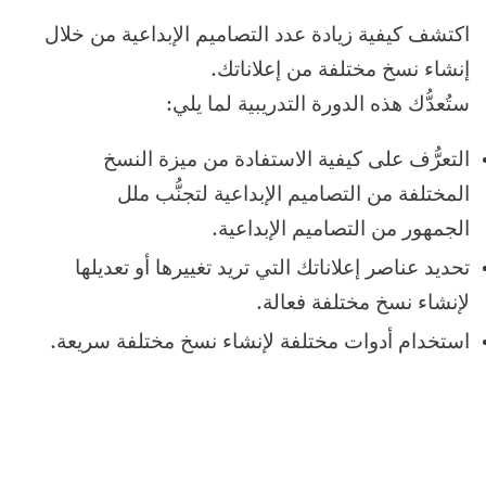
اكتشف كيفية زيادة عدد التصاميم الإبداعية من خلال
إنشاء نسخ مختلفة من إعلاناتك.
ستُعدُّك هذه الدورة التدريبية لما يلي:
التعرُّف على كيفية الاستفادة من ميزة النسخ
المختلفة من التصاميم الإبداعية لتجنُّب ملل
الجمهور من التصاميم الإبداعية.
تحديد عناصر إعلاناتك التي تريد تغييرها أو تعديلها
لإنشاء نسخ مختلفة فعالة.
استخدام أدوات مختلفة لإنشاء نسخ مختلفة سريعة.